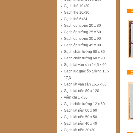
Gạch thẻ 10x20
Ch
Gạch thẻ 10x30
Gạch thẻ 6x24
Gạch ốp tường 20 x 80
Gạch ốp tường 25 x 50
Gạch ốp tường 30 x 90
Gạch ốp tường 45 x 90
Gạch chân tường 60 x 86
Gạch chân tường 60 x 90
Gạch lát ván sàn 14,5 x 60
Gạch lục giác ốp tường 15 x
Ch
17,3
Gạch lát ván sàn 15,5 x 80
Gạch lát nền 80 x 120
Viền chi 1 x 30
Gạch chân tường 12 x 60
Gạch lát nền 60 x 60
Gạch lát nền 50 x 50
Gạch lát nền 40 x 40
Gạch lát nền 30x30