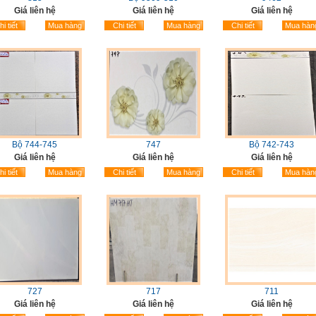
Giá liên hệ
Giá liên hệ
Giá liên hệ
i tiết
Mua hàng
Chi tiết
Mua hàng
Chi tiết
Mua hàn
Bộ 744-745
747
Bộ 742-743
Giá liên hệ
Giá liên hệ
Giá liên hệ
i tiết
Mua hàng
Chi tiết
Mua hàng
Chi tiết
Mua hàn
727
717
711
Giá liên hệ
Giá liên hệ
Giá liên hệ