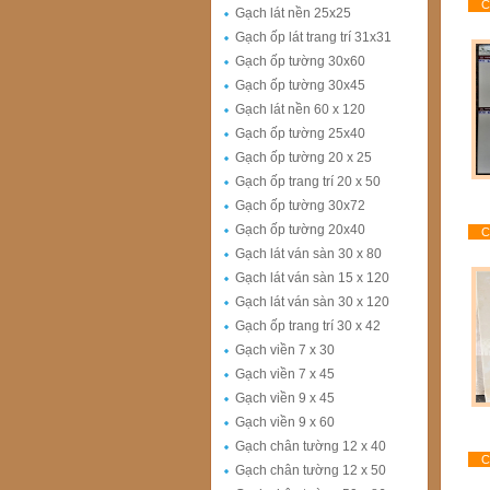
Ch
Gạch lát nền 25x25
Gạch ốp lát trang trí 31x31
Gạch ốp tường 30x60
Gạch ốp tường 30x45
Gạch lát nền 60 x 120
Gạch ốp tường 25x40
Gạch ốp tường 20 x 25
Gạch ốp trang trí 20 x 50
Gạch ốp tường 30x72
Gạch ốp tường 20x40
Ch
Gạch lát ván sàn 30 x 80
Gạch lát ván sàn 15 x 120
Gạch lát ván sàn 30 x 120
Gạch ốp trang trí 30 x 42
Gạch viền 7 x 30
Gạch viền 7 x 45
Gạch viền 9 x 45
Gạch viền 9 x 60
Gạch chân tường 12 x 40
Ch
Gạch chân tường 12 x 50